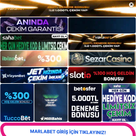
×
MARLABET GİRİŞ İÇİN TIKLAYINIZ!