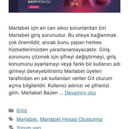
Marlabet için en can sıkıcı sorunlardan biri
Marlabet giriş sorunudur. Bu siteye bağlanmak
çok önemlidir, ancak bunu yapan herkes
hizmetlerimizden yararlanamayacaktır. Giriş
sorununu çözmek için şifreyi değiştirmeyi, giriş
konumunu ayarlamayı veya farklı bir kullanıcı adı
girmeyi deneyebilirsiniz Marlabet üyeleri
tarafından en sık kullanılan veriler Git oturum
açma bilgileridir. Kullanıcı adınızı ve şifrenizi
girin. Marlabet Bazen …
Devamını oku
Kategoriler
Giriş
Etiketler
Marlabet
,
Marlabet Hesap Oluşturma
Yorum yap