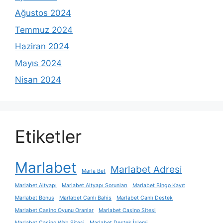
Ağustos 2024
Temmuz 2024
Haziran 2024
Mayıs 2024
Nisan 2024
Etiketler
Marlabet
Marlabet Adresi
Marla Bet
Marlabet Altyapı
Marlabet Altyapı Sorunları
Marlabet Bingo Kayıt
Marlabet Bonus
Marlabet Canlı Bahis
Marlabet Canlı Destek
Marlabet Casino Oyunu Oranlar
Marlabet Casino Sitesi
Marlabet Casino Web Sitesi
Marlabet Destek İşlemi