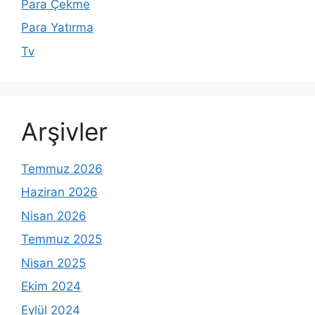
Para Çekme
Para Yatırma
Tv
Arşivler
Temmuz 2026
Haziran 2026
Nisan 2026
Temmuz 2025
Nisan 2025
Ekim 2024
Eylül 2024