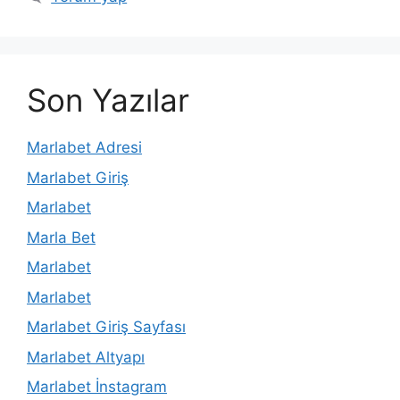
Son Yazılar
Marlabet Adresi
Marlabet Giriş
Marlabet
Marla Bet
Marlabet
Marlabet
Marlabet Giriş Sayfası
Marlabet Altyapı
Marlabet İnstagram