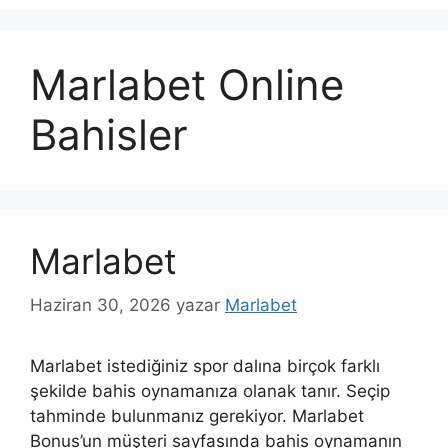
Marlabet Online
Bahisler
Marlabet
Haziran 30, 2026
yazar
Marlabet
Marlabet istediğiniz spor dalına birçok farklı
şekilde bahis oynamanıza olanak tanır. Seçip
tahminde bulunmanız gerekiyor. Marlabet
Bonus’un müşteri sayfasında bahis oynamanın