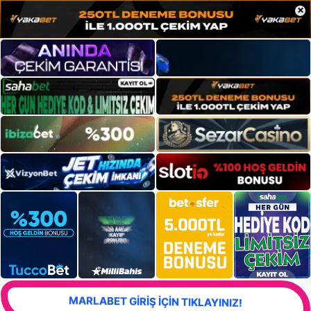
×
MARLABET GİRİŞ İÇİN TIKLAYINIZ!