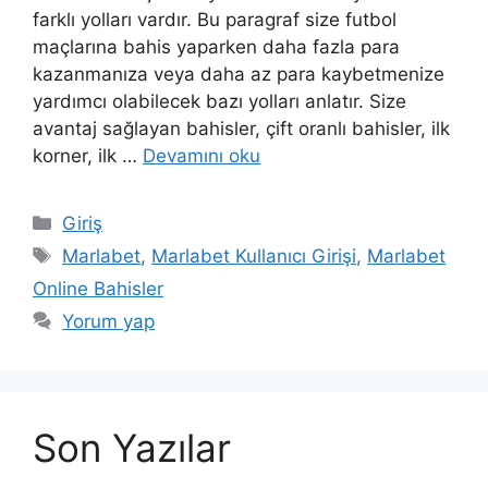
farklı yolları vardır. Bu paragraf size futbol
maçlarına bahis yaparken daha fazla para
kazanmanıza veya daha az para kaybetmenize
yardımcı olabilecek bazı yolları anlatır. Size
avantaj sağlayan bahisler, çift oranlı bahisler, ilk
korner, ilk …
Devamını oku
Kategoriler
Giriş
Etiketler
Marlabet
,
Marlabet Kullanıcı Girişi
,
Marlabet
Online Bahisler
Yorum yap
Son Yazılar