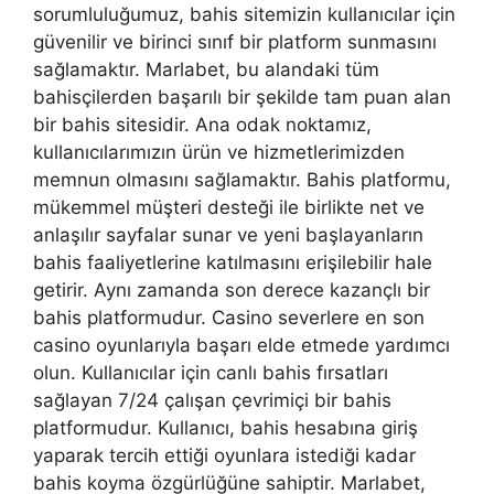
sorumluluğumuz, bahis sitemizin kullanıcılar için
güvenilir ve birinci sınıf bir platform sunmasını
sağlamaktır. Marlabet, bu alandaki tüm
bahisçilerden başarılı bir şekilde tam puan alan
bir bahis sitesidir. Ana odak noktamız,
kullanıcılarımızın ürün ve hizmetlerimizden
memnun olmasını sağlamaktır. Bahis platformu,
mükemmel müşteri desteği ile birlikte net ve
anlaşılır sayfalar sunar ve yeni başlayanların
bahis faaliyetlerine katılmasını erişilebilir hale
getirir. Aynı zamanda son derece kazançlı bir
bahis platformudur. Casino severlere en son
casino oyunlarıyla başarı elde etmede yardımcı
olun. Kullanıcılar için canlı bahis fırsatları
sağlayan 7/24 çalışan çevrimiçi bir bahis
platformudur. Kullanıcı, bahis hesabına giriş
yaparak tercih ettiği oyunlara istediği kadar
bahis koyma özgürlüğüne sahiptir. Marlabet,