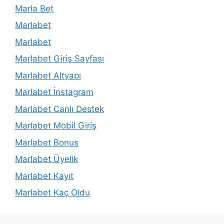
Marla Bet
Marlabet
Marlabet
Marlabet Giriş Sayfası
Marlabet Altyapı
Marlabet İnstagram
Marlabet Canlı Destek
Marlabet Mobil Giriş
Marlabet Bonus
Marlabet Üyelik
Marlabet Kayıt
Marlabet Kaç Oldu