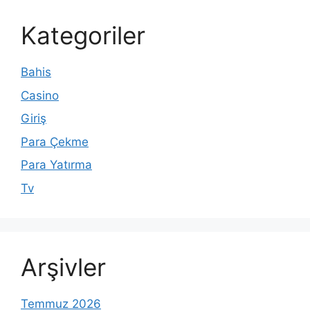
Kategoriler
Bahis
Casino
Giriş
Para Çekme
Para Yatırma
Tv
Arşivler
Temmuz 2026