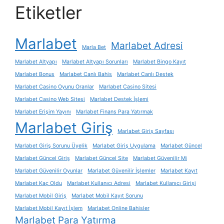
Etiketler
Marlabet
Marlabet Adresi
Marla Bet
Marlabet Altyapı
Marlabet Altyapı Sorunları
Marlabet Bingo Kayıt
Marlabet Bonus
Marlabet Canlı Bahis
Marlabet Canlı Destek
Marlabet Casino Oyunu Oranlar
Marlabet Casino Sitesi
Marlabet Casino Web Sitesi
Marlabet Destek İşlemi
Marlabet Erişim Yayını
Marlabet Finans Para Yatırmak
Marlabet Giriş
Marlabet Giriş Sayfası
Marlabet Giriş Sorunu Üyelik
Marlabet Giriş Uygulama
Marlabet Güncel
Marlabet Güncel Giriş
Marlabet Güncel Site
Marlabet Güvenilir Mi
Marlabet Güvenilir Oyunlar
Marlabet Güvenilir İşlemler
Marlabet Kayıt
Marlabet Kaç Oldu
Marlabet Kullanıcı Adresi
Marlabet Kullanıcı Girişi
Marlabet Mobil Giriş
Marlabet Mobil Kayıt Sorunu
Marlabet Mobil Kayıt İşlem
Marlabet Online Bahisler
Marlabet Para Yatırma