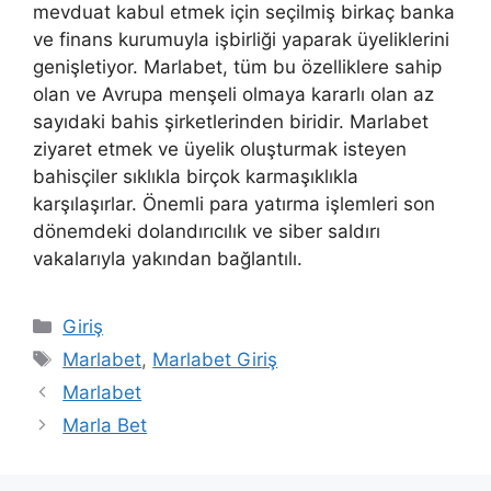
mevduat kabul etmek için seçilmiş birkaç banka
ve finans kurumuyla işbirliği yaparak üyeliklerini
genişletiyor. Marlabet, tüm bu özelliklere sahip
olan ve Avrupa menşeli olmaya kararlı olan az
sayıdaki bahis şirketlerinden biridir. Marlabet
ziyaret etmek ve üyelik oluşturmak isteyen
bahisçiler sıklıkla birçok karmaşıklıkla
karşılaşırlar. Önemli para yatırma işlemleri son
dönemdeki dolandırıcılık ve siber saldırı
vakalarıyla yakından bağlantılı.
Kategoriler
Giriş
Etiketler
Marlabet
,
Marlabet Giriş
Marlabet
Marla Bet