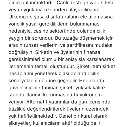
birim bulunmaktadır. Canlı desteğe web sitesi
veya uygulama üzerinden ulaşabilirsiniz.
Ülkemizde yasa dışı faturaların ele alınmasına
yönelik yasal gerekliliklerin bulunmaması
nedeniyle, casino sektöründe dolandırıcılık
yaygın bir sorundur. Bu tuzağa düşmemek için
aracın ruhsat verilerini ve sertifikasını mutlaka
doğrulayın. Şirketin ve üyelerinin finansal
gereksinimleri olumlu bir anlayışla karşılanarak
ilerlemenin temeli oluşturulur. Şirket, tüm şirket
hesaplarını yöneterek olası dolandırıcılık
senaryolarının önüne geçebilir. Her alanda
güvenilirliği ile tanınan şirket, yüksek kalite
standartlarının korunmasına büyük önem
veriyor. Alternatif yatırımlar da gün içerisinde
titizlikle değerlendirilerek üyelerin üzerindeki
yük hafifletilmektedir. Genel bir kural olarak
şikayetler, kullanıcıların aktif olduğu belirli