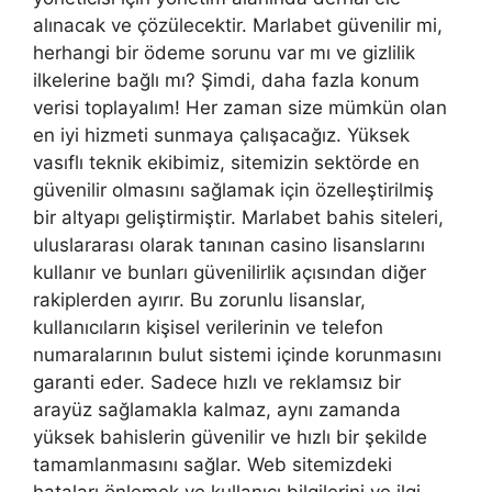
alınacak ve çözülecektir. Marlabet güvenilir mi,
herhangi bir ödeme sorunu var mı ve gizlilik
ilkelerine bağlı mı? Şimdi, daha fazla konum
verisi toplayalım! Her zaman size mümkün olan
en iyi hizmeti sunmaya çalışacağız. Yüksek
vasıflı teknik ekibimiz, sitemizin sektörde en
güvenilir olmasını sağlamak için özelleştirilmiş
bir altyapı geliştirmiştir. Marlabet bahis siteleri,
uluslararası olarak tanınan casino lisanslarını
kullanır ve bunları güvenilirlik açısından diğer
rakiplerden ayırır. Bu zorunlu lisanslar,
kullanıcıların kişisel verilerinin ve telefon
numaralarının bulut sistemi içinde korunmasını
garanti eder. Sadece hızlı ve reklamsız bir
arayüz sağlamakla kalmaz, aynı zamanda
yüksek bahislerin güvenilir ve hızlı bir şekilde
tamamlanmasını sağlar. Web sitemizdeki