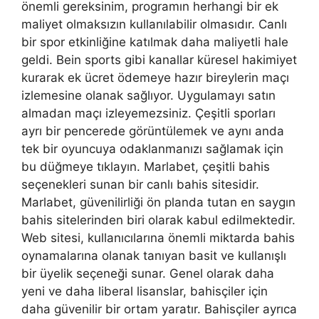
önemli gereksinim, programın herhangi bir ek
maliyet olmaksızın kullanılabilir olmasıdır. Canlı
bir spor etkinliğine katılmak daha maliyetli hale
geldi. Bein sports gibi kanallar küresel hakimiyet
kurarak ek ücret ödemeye hazır bireylerin maçı
izlemesine olanak sağlıyor. Uygulamayı satın
almadan maçı izleyemezsiniz. Çeşitli sporları
ayrı bir pencerede görüntülemek ve aynı anda
tek bir oyuncuya odaklanmanızı sağlamak için
bu düğmeye tıklayın. Marlabet, çeşitli bahis
seçenekleri sunan bir canlı bahis sitesidir.
Marlabet, güvenilirliği ön planda tutan en saygın
bahis sitelerinden biri olarak kabul edilmektedir.
Web sitesi, kullanıcılarına önemli miktarda bahis
oynamalarına olanak tanıyan basit ve kullanışlı
bir üyelik seçeneği sunar. Genel olarak daha
yeni ve daha liberal lisanslar, bahisçiler için
daha güvenilir bir ortam yaratır. Bahisçiler ayrıca