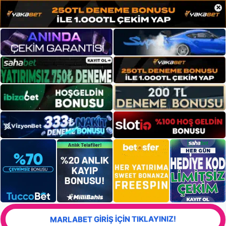
×
MARLABET GİRİŞ İÇİN TIKLAYINIZ!