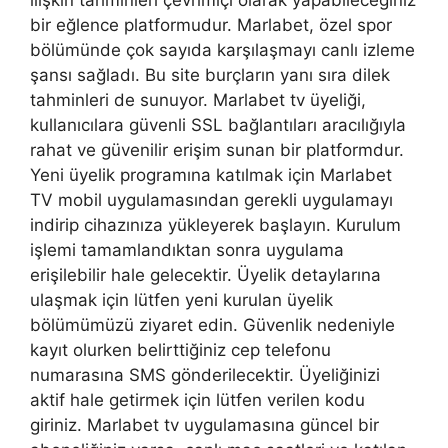
ilişkin tahminleri çevrimiçi olarak yapabileceğiniz
bir eğlence platformudur. Marlabet, özel spor
bölümünde çok sayıda karşılaşmayı canlı izleme
şansı sağladı. Bu site burçların yanı sıra dilek
tahminleri de sunuyor. Marlabet tv üyeliği,
kullanıcılara güvenli SSL bağlantıları aracılığıyla
rahat ve güvenilir erişim sunan bir platformdur.
Yeni üyelik programına katılmak için Marlabet
TV mobil uygulamasından gerekli uygulamayı
indirip cihazınıza yükleyerek başlayın. Kurulum
işlemi tamamlandıktan sonra uygulama
erişilebilir hale gelecektir. Üyelik detaylarına
ulaşmak için lütfen yeni kurulan üyelik
bölümümüzü ziyaret edin. Güvenlik nedeniyle
kayıt olurken belirttiğiniz cep telefonu
numarasına SMS gönderilecektir. Üyeliğinizi
aktif hale getirmek için lütfen verilen kodu
giriniz. Marlabet tv uygulamasına güncel bir