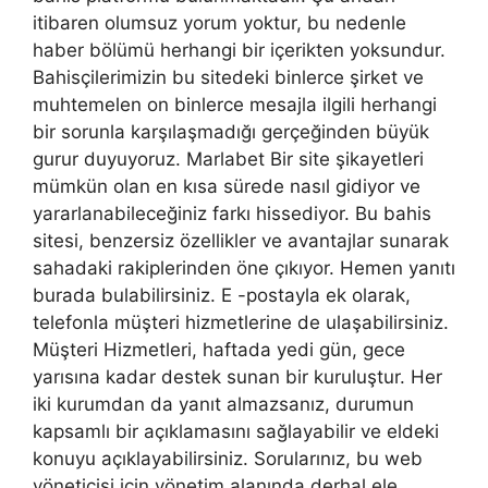
itibaren olumsuz yorum yoktur, bu nedenle
haber bölümü herhangi bir içerikten yoksundur.
Bahisçilerimizin bu sitedeki binlerce şirket ve
muhtemelen on binlerce mesajla ilgili herhangi
bir sorunla karşılaşmadığı gerçeğinden büyük
gurur duyuyoruz. Marlabet Bir site şikayetleri
mümkün olan en kısa sürede nasıl gidiyor ve
yararlanabileceğiniz farkı hissediyor. Bu bahis
sitesi, benzersiz özellikler ve avantajlar sunarak
sahadaki rakiplerinden öne çıkıyor. Hemen yanıtı
burada bulabilirsiniz. E -postayla ek olarak,
telefonla müşteri hizmetlerine de ulaşabilirsiniz.
Müşteri Hizmetleri, haftada yedi gün, gece
yarısına kadar destek sunan bir kuruluştur. Her
iki kurumdan da yanıt almazsanız, durumun
kapsamlı bir açıklamasını sağlayabilir ve eldeki
konuyu açıklayabilirsiniz. Sorularınız, bu web
yöneticisi için yönetim alanında derhal ele