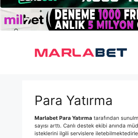
İçeriğe
atla
Para Yatırma
Marlabet Para Yatırma
tarafından sunulm
sayısı arttı. Canlı destek ekibi anında mü
isteklerini ilgili servislere iletebilmekted