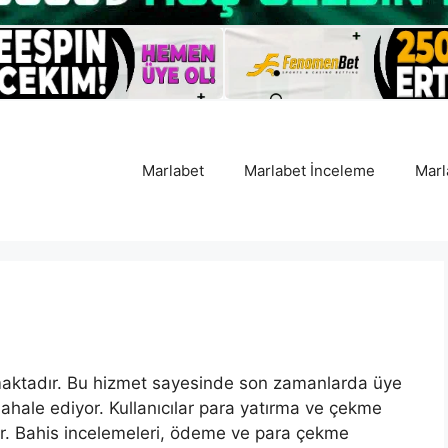
Marlabet
Marlabet İnceleme
Marl
aktadır. Bu hizmet sayesinde son zamanlarda üye
dahale ediyor. Kullanıcılar para yatırma ve çekme
irler. Bahis incelemeleri, ödeme ve para çekme