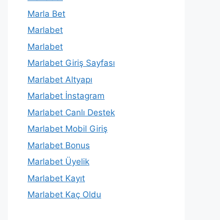
Marla Bet
Marlabet
Marlabet
Marlabet Giriş Sayfası
Marlabet Altyapı
Marlabet İnstagram
Marlabet Canlı Destek
Marlabet Mobil Giriş
Marlabet Bonus
Marlabet Üyelik
Marlabet Kayıt
Marlabet Kaç Oldu