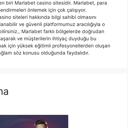
den biri Marlabet casino sitesidir. Marlabet, para
endirmeleri önlemek için çok çalışıyor.
sino siteleri hakkında bilgi sahibi olmasını
anabilir ve güvenli platformumuz aracılığıyla o
bilirsiniz., Marlabet farklı bölgelerde doğrudan
ılaşarak ve müşterilerin ihtiyaç duyduğu bu
ak için yüksek eğitimli profesyonellerden oluşan
 Bağlam söz konusu olduğunda faydalıdır.
ma