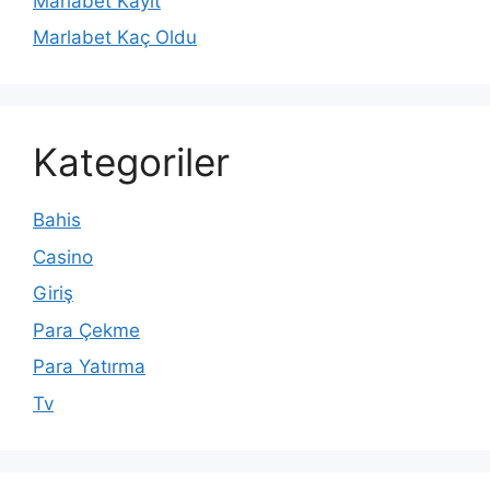
Marlabet Kayıt
Marlabet Kaç Oldu
Kategoriler
Bahis
Casino
Giriş
Para Çekme
Para Yatırma
Tv