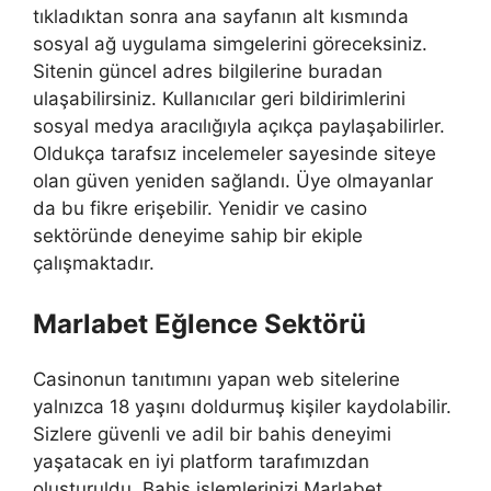
tıkladıktan sonra ana sayfanın alt kısmında
sosyal ağ uygulama simgelerini göreceksiniz.
Sitenin güncel adres bilgilerine buradan
ulaşabilirsiniz. Kullanıcılar geri bildirimlerini
sosyal medya aracılığıyla açıkça paylaşabilirler.
Oldukça tarafsız incelemeler sayesinde siteye
olan güven yeniden sağlandı. Üye olmayanlar
da bu fikre erişebilir. Yenidir ve casino
sektöründe deneyime sahip bir ekiple
çalışmaktadır.
Marlabet Eğlence Sektörü
Casinonun tanıtımını yapan web sitelerine
yalnızca 18 yaşını doldurmuş kişiler kaydolabilir.
Sizlere güvenli ve adil bir bahis deneyimi
yaşatacak en iyi platform tarafımızdan
oluşturuldu. Bahis işlemlerinizi Marlabet