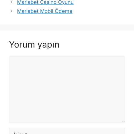
Marlabet Casino Oyunu
Marlabet Mobil Ödeme
Yorum yapın
Yorum
İsim