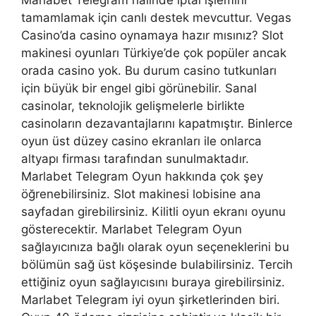
tamamlamak için canlı destek mevcuttur. Vegas
Casino’da casino oynamaya hazır mısınız? Slot
makinesi oyunları Türkiye’de çok popüler ancak
orada casino yok. Bu durum casino tutkunları
için büyük bir engel gibi görünebilir. Sanal
casinolar, teknolojik gelişmelerle birlikte
casinoların dezavantajlarını kapatmıştır. Binlerce
oyun üst düzey casino ekranları ile onlarca
altyapı firması tarafından sunulmaktadır.
Marlabet Telegram Oyun hakkında çok şey
öğrenebilirsiniz. Slot makinesi lobisine ana
sayfadan girebilirsiniz. Kilitli oyun ekranı oyunu
gösterecektir. Marlabet Telegram Oyun
sağlayıcınıza bağlı olarak oyun seçeneklerini bu
bölümün sağ üst köşesinde bulabilirsiniz. Tercih
ettiğiniz oyun sağlayıcısını buraya girebilirsiniz.
Marlabet Telegram iyi oyun şirketlerinden biri.