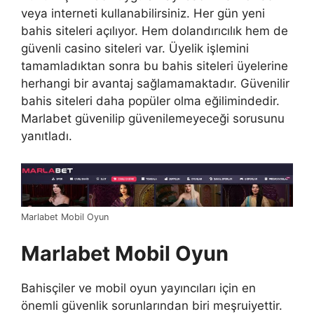
veya interneti kullanabilirsiniz. Her gün yeni
bahis siteleri açılıyor. Hem dolandırıcılık hem de
güvenli casino siteleri var. Üyelik işlemini
tamamladıktan sonra bu bahis siteleri üyelerine
herhangi bir avantaj sağlamamaktadır. Güvenilir
bahis siteleri daha popüler olma eğilimindedir.
Marlabet güvenilip güvenilemeyeceği sorusunu
yanıtladı.
Marlabet Mobil Oyun
Marlabet Mobil Oyun
Bahisçiler ve mobil oyun yayıncıları için en
önemli güvenlik sorunlarından biri meşruiyettir.