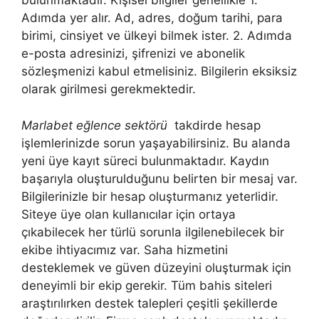
bulunmaktadır. Kişisel bilgiler genellikle 1.
Adımda yer alır. Ad, adres, doğum tarihi, para
birimi, cinsiyet ve ülkeyi bilmek ister. 2. Adımda
e-posta adresinizi, şifrenizi ve abonelik
sözleşmenizi kabul etmelisiniz. Bilgilerin eksiksiz
olarak girilmesi gerekmektedir.
Marlabet eğlence sektörü
takdirde hesap
işlemlerinizde sorun yaşayabilirsiniz. Bu alanda
yeni üye kayıt süreci bulunmaktadır. Kaydın
başarıyla oluşturulduğunu belirten bir mesaj var.
Bilgilerinizle bir hesap oluşturmanız yeterlidir.
Siteye üye olan kullanıcılar için ortaya
çıkabilecek her türlü sorunla ilgilenebilecek bir
ekibe ihtiyacımız var. Saha hizmetini
desteklemek ve güven düzeyini oluşturmak için
deneyimli bir ekip gerekir. Tüm bahis siteleri
araştırılırken destek talepleri çeşitli şekillerde