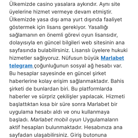
Ülkemizde casino yasalara aykırıdır. Aynı site
üyelerine hizmet vermeye devam etmiştir.
Ülkemizde yasa dışı ama yurt dışında faaliyet
göstermek için lisans gerekiyor. Yasallığı
sağlamanın en önemli görevi oyun lisansıdır,
dolayısıyla en güncel bilgileri web sitesinin ana
sayfasında bulabilirsiniz. Lisanslı üyelere hukuki
hizmetler sağlıyoruz. Nüfusun büyük
Marlabet
telegram
çoğunluğunun sosyal ağ hesabı var.
Bu hesaplar sayesinde en güncel şirket
haberlerine kolay erişim sağlanmaktadır. Bahis
şirketi de bunlardan biri. Bu platformlarda
haberler ve sürpriz çekilişler yapılacak. Hizmeti
başlattıktan kısa bir süre sonra Marlabet bir
uygulama hesabı aldı ve onu kullanmaya
başladı.
Marlabet mobil oyun
Uygulamaların
aktif hesapları bulunmaktadır. Hesabınıza ana
sayfadan ulaşabilirsiniz. Giriş butonuna